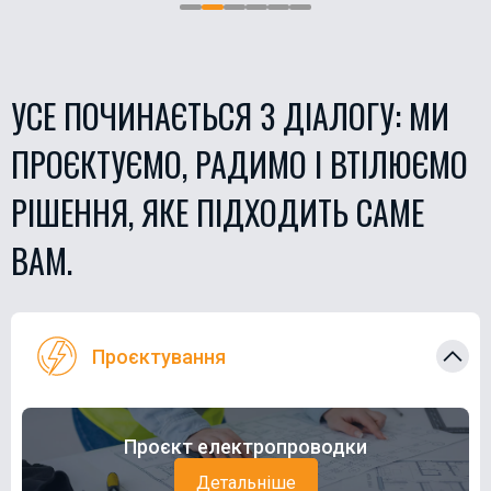
УСЕ ПОЧИНАЄТЬСЯ З ДІАЛОГУ: МИ
ПРОЄКТУЄМО, РАДИМО І ВТІЛЮЄМО
РІШЕННЯ, ЯКЕ ПІДХОДИТЬ САМЕ
ВАМ.
Проєктування
Проєкт електропроводки
Детальніше