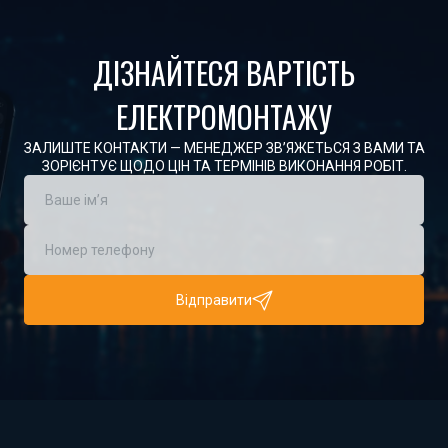
ДІЗНАЙТЕСЯ ВАРТІСТЬ
ЕЛЕКТРОМОНТАЖУ
ЗАЛИШТЕ КОНТАКТИ — МЕНЕДЖЕР ЗВ’ЯЖЕТЬСЯ З ВАМИ ТА
ЗОРІЄНТУЄ ЩОДО ЦІН ТА ТЕРМІНІВ ВИКОНАННЯ РОБІТ.
Відправити