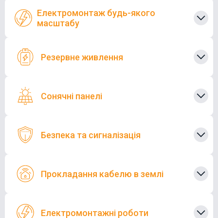
Електромонтаж будь-якого
масштабу
Резервне живлення
Сонячні панелі
Безпека та сигналізація
Прокладання кабелю в землі
Електромонтажні роботи