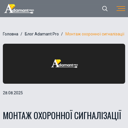
Головна
Блог Adamant Pro
Монтаж охоронної сигналізації
28.08.2025
МОНТАЖ ОХОРОННОЇ СИГНАЛІЗАЦІЇ