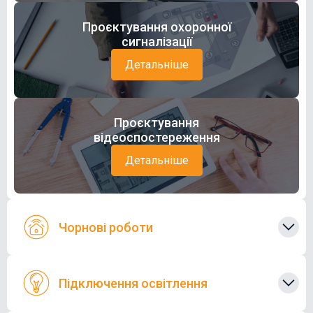
Проєктування охоронної
сигналізації
Детальніше
Проєктування
відеоспостереження
Детальніше
Чорнові роботи
Підключення освітлення