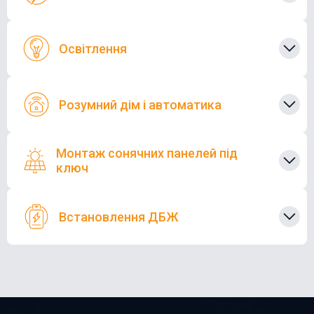
Освітлення
Розумний дім і автоматика
Монтаж сонячних панелей під
ключ
Встановлення ДБЖ