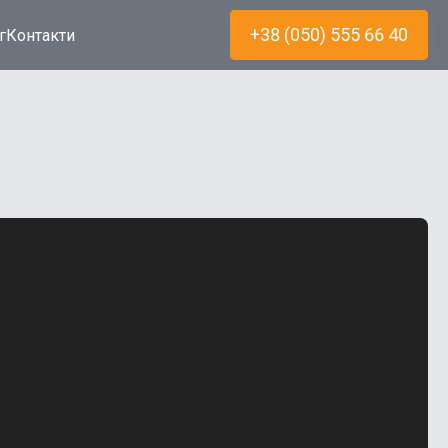
+38 (050) 555 66 40
г
Контакти