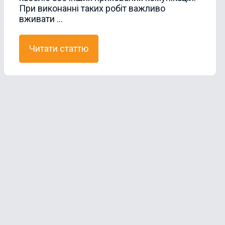
При виконанні таких робіт важливо
вживати ...
Читати статтю